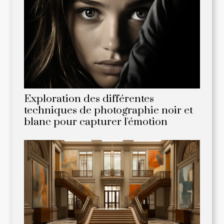
Exploration des différentes
techniques de photographie noir et
blanc pour capturer l'émotion