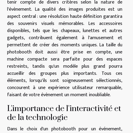
tenir compte de divers critères selon la nature de
l'évènement. La qualité des images produites est un
aspect central : une résolution haute définition garantira
des souvenirs visuels mémorables. Les accessoires
disponibles, tels que les chapeaux, lunettes et autres
gadgets, contribuent également à l'amusement et
permettent de créer des moments uniques. La taille du
photobooth doit aussi être prise en compte, une
machine compacte sera parfaite pour des espaces
restreints, tandis qu'un modèle plus grand pourra
accueillir des groupes plus importants. Tous ces
éléments, lorsqu'ils sont soigneusement sélectionnés,
concourent à une expérience utilisateur remarquable,
faisant de votre évènement un moment inoubliable.
L'importance de l'interactivité et
de la technologie
Dans le choix d'un photobooth pour un événement,