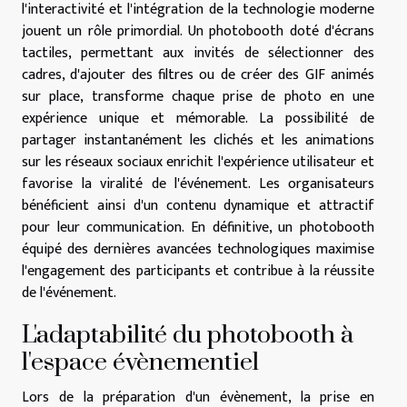
l'interactivité et l'intégration de la technologie moderne
jouent un rôle primordial. Un photobooth doté d'écrans
tactiles, permettant aux invités de sélectionner des
cadres, d'ajouter des filtres ou de créer des GIF animés
sur place, transforme chaque prise de photo en une
expérience unique et mémorable. La possibilité de
partager instantanément les clichés et les animations
sur les réseaux sociaux enrichit l'expérience utilisateur et
favorise la viralité de l'événement. Les organisateurs
bénéficient ainsi d'un contenu dynamique et attractif
pour leur communication. En définitive, un photobooth
équipé des dernières avancées technologiques maximise
l'engagement des participants et contribue à la réussite
de l'événement.
L'adaptabilité du photobooth à
l'espace évènementiel
Lors de la préparation d'un évènement, la prise en