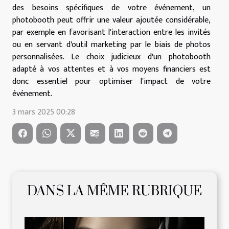
des besoins spécifiques de votre événement, un
photobooth peut offrir une valeur ajoutée considérable,
par exemple en favorisant l'interaction entre les invités
ou en servant d'outil marketing par le biais de photos
personnalisées. Le choix judicieux d'un photobooth
adapté à vos attentes et à vos moyens financiers est
donc essentiel pour optimiser l'impact de votre
événement.
3 mars 2025 00:28
DANS LA MÊME RUBRIQUE