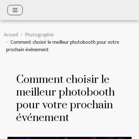
Accueil
Photographie
Comment choisir le meilleur photobooth pour votre
prochain événement
Comment choisir le
meilleur photobooth
pour votre prochain
événement