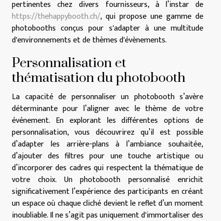
pertinentes chez divers fournisseurs, à l’instar de
https://thehappybooth.ch/
, qui propose une gamme de
photobooths conçus pour s'adapter à une multitude
d'environnements et de thèmes d'évènements.
Personnalisation et
thématisation du photobooth
La capacité de personnaliser un photobooth s’avère
déterminante pour l’aligner avec le thème de votre
événement. En explorant les différentes options de
personnalisation, vous découvrirez qu’il est possible
d’adapter les arrière-plans à l’ambiance souhaitée,
d’ajouter des filtres pour une touche artistique ou
d’incorporer des cadres qui respectent la thématique de
votre choix. Un photobooth personnalisé enrichit
significativement l’expérience des participants en créant
un espace où chaque cliché devient le reflet d’un moment
inoubliable. Il ne s’agit pas uniquement d'immortaliser des