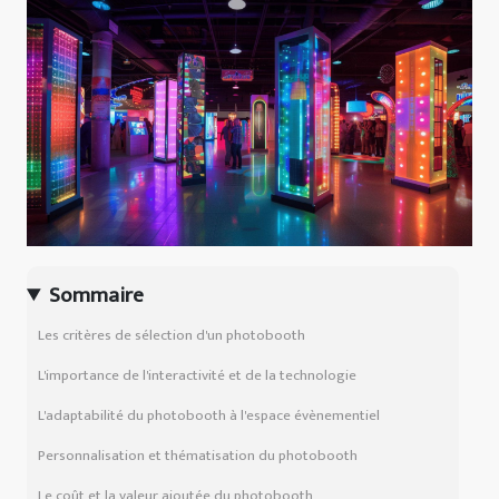
Sommaire
Les critères de sélection d'un photobooth
L'importance de l'interactivité et de la technologie
L'adaptabilité du photobooth à l'espace évènementiel
Personnalisation et thématisation du photobooth
Le coût et la valeur ajoutée du photobooth