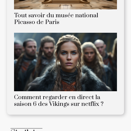
Tout savoir du musée national
Picasso de Paris
Comment regarder en direct la
saison 6 des Vikings sur netflix ?