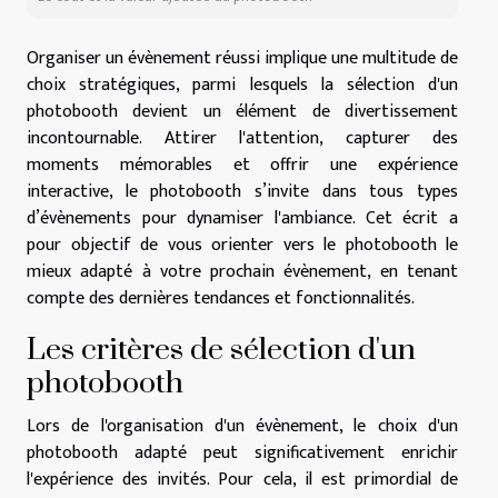
Organiser un évènement réussi implique une multitude de
choix stratégiques, parmi lesquels la sélection d'un
photobooth devient un élément de divertissement
incontournable. Attirer l'attention, capturer des
moments mémorables et offrir une expérience
interactive, le photobooth s’invite dans tous types
d’évènements pour dynamiser l'ambiance. Cet écrit a
pour objectif de vous orienter vers le photobooth le
mieux adapté à votre prochain évènement, en tenant
compte des dernières tendances et fonctionnalités.
Les critères de sélection d'un
photobooth
Lors de l'organisation d'un évènement, le choix d'un
photobooth adapté peut significativement enrichir
l'expérience des invités. Pour cela, il est primordial de