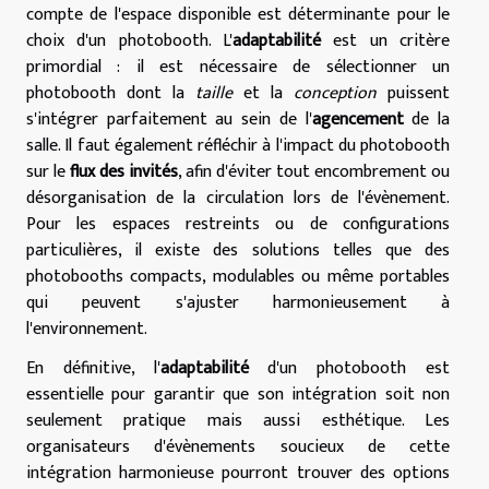
compte de l'espace disponible est déterminante pour le
choix d'un photobooth. L'
adaptabilité
est un critère
primordial : il est nécessaire de sélectionner un
photobooth dont la
taille
et la
conception
puissent
s'intégrer parfaitement au sein de l'
agencement
de la
salle. Il faut également réfléchir à l'impact du photobooth
sur le
flux des invités
, afin d'éviter tout encombrement ou
désorganisation de la circulation lors de l'évènement.
Pour les espaces restreints ou de configurations
particulières, il existe des solutions telles que des
photobooths compacts, modulables ou même portables
qui peuvent s'ajuster harmonieusement à
l'environnement.
En définitive, l'
adaptabilité
d'un photobooth est
essentielle pour garantir que son intégration soit non
seulement pratique mais aussi esthétique. Les
organisateurs d'évènements soucieux de cette
intégration harmonieuse pourront trouver des options