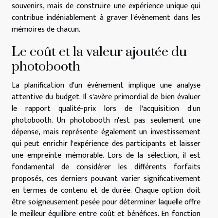
souvenirs, mais de construire une expérience unique qui
contribue indéniablement à graver l'évènement dans les
mémoires de chacun.
Le coût et la valeur ajoutée du
photobooth
La planification d'un événement implique une analyse
attentive du budget. Il s'avère primordial de bien évaluer
le rapport qualité-prix lors de l'acquisition d'un
photobooth. Un photobooth n'est pas seulement une
dépense, mais représente également un investissement
qui peut enrichir l'expérience des participants et laisser
une empreinte mémorable. Lors de la sélection, il est
fondamental de considérer les différents forfaits
proposés, ces derniers pouvant varier significativement
en termes de contenu et de durée. Chaque option doit
être soigneusement pesée pour déterminer laquelle offre
le meilleur équilibre entre coût et bénéfices. En fonction