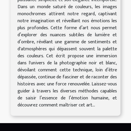
Dans un monde saturé de couleurs, les images
monochromes attirent notre regard, captivant
notre imagination et réveillant nos émotions les
plus profondes. Cette forme d’art nous permet
d’explorer des nuances subtiles de lumière et
d’ombre, révélant une gamme de sentiments et
d'atmosphères qui dépassent souvent la palette
des couleurs. Cet écrit propose une immersion
dans l'univers de la photographie noir et blanc,
dévoilant comment cette technique, loin d’être
dépassée, continue de fasciner et de raconter des
histoires avec une force renouvelée. Laissez-vous
guider à travers les diverses méthodes capables
de saisir l’essence de l’émotion humaine, et
découvrez comment maîtriser cet art...