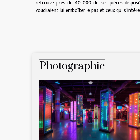
retrouve près de 40 000 de ses pièces disposé
voudraient lui emboîter le pas et ceux qui s’intéres
Photographie