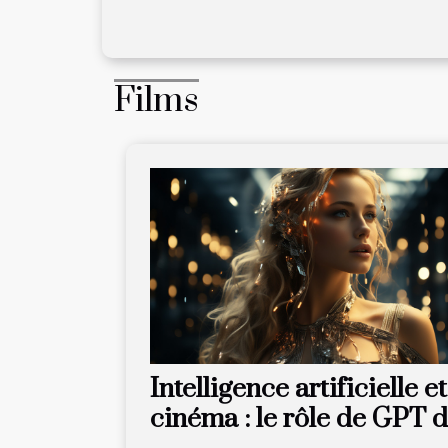
Films
Intelligence artificielle et
cinéma : le rôle de GPT 