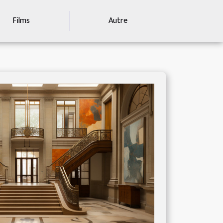
Films
Autre