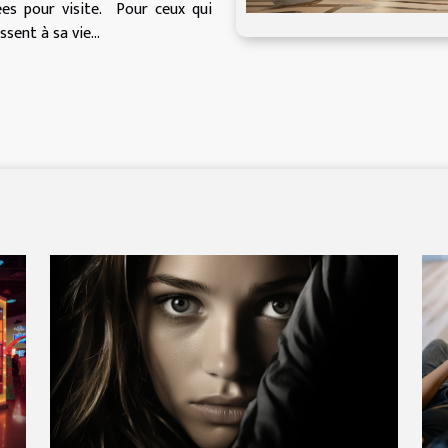
es pour visite. Pour ceux qui
sent à sa vie...