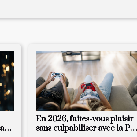
En 2026, faites-vous plaisir
dans
sans culpabiliser avec la PS