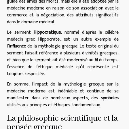
guide des âmes des morts, mais elle a été adoptée par la
médecine moderne en raison de son association avec le
commerce et la négociation, des attributs significatifs
dans le domaine médical.
Le serment
Hippocratique
, nommé d’après le célèbre
médecin grec Hippocrate, est un autre exemple de
l’
influence
de la mythologie grecque. Le texte original du
serment faisait référence à plusieurs divinités grecques,
et bien que le serment ait été modernisé au fil du temps,
l’essence de l’éthique médicale qu’il représente est
toujours respectée.
En somme, l’impact de la mythologie grecque sur la
médecine moderne est indéniable et continue de se
manifester dans de nombreux aspects, des
symboles
utilisés aux principes et éthiques fondamentaux.
La philosophie scientifique et la
pensée grecque