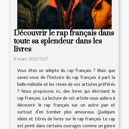
Découvrir le rap français dans
toute sa splendeur dans les
livres
6 mars 2022 13:37
Vous êtes un adepte du rap français ? Mais que
savez-vous de l’histoire du rap français à part la
belle mélodie et les rimes de vos artistes préférés
? Nous proposons ici, des livres qui décrivent le
rap français. La lecture de cet article vous aidera à
découvrir le rap français sur un autre pan et
surtout d’en tomber plus amoureux. Quelques
idées et titres de livres sur le rap français Le rap
est peint dans certains ouvrages comme un genre