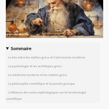
Sommaire
Le lien entre les mythes grecs et l’astronomie moderne
La psychologie et les archétypes grecs
La médecine moderne et les mythes grecs
La philosophie scientifique et la pensée grecque
L’influence des noms mythologiques sur la terminologie
scientifique