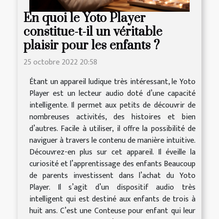
En quoi le Yoto Player
constitue-t-il un véritable
plaisir pour les enfants ?
25 octobre 2022 20:58
Étant un appareil ludique très intéressant, le Yoto
Player est un lecteur audio doté d’une capacité
intelligente. Il permet aux petits de découvrir de
nombreuses activités, des histoires et bien
d’autres. Facile à utiliser, il offre la possibilité de
naviguer à travers le contenu de manière intuitive.
Découvrez-en plus sur cet appareil. Il éveille la
curiosité et l’apprentissage des enfants Beaucoup
de parents investissent dans l’achat du Yoto
Player. Il s’agit d’un dispositif audio très
intelligent qui est destiné aux enfants de trois à
huit ans. C’est une Conteuse pour enfant qui leur