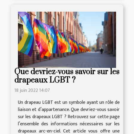
Que devriez-vous savoir sur les
drapeaux LGBT ?
18 juin 2022 14:07
Un drapeau LGBT est un symbole ayant un rôle de
liaison et d’appartenance. Que devriez-vous savoir
sur les drapeaux LGBT ? Retrouvez sur cette page
l’ensemble des informations nécessaires sur les
drapeaux arc-en-ciel. Cet article vous offre une