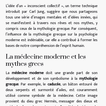
L’idée d’un « inconscient collectif », un terme technique
introduit par Carl Jung, suggère que nous partageons
tous une série d’images mentales et d’idées innées, qui
se manifestent à travers nos rêves et nos mythes, y
compris ceux de la mythologie grecque. Par conséquent,
l’influence de la mythologie grecque sur la psychologie
moderne est indéniable, car elle a contribué à former les
bases de notre compréhension de l’esprit humain.
La médecine moderne et les
mythes grecs
La
médecine moderne
doit une grande part de son
développement et de son symbolisme à la
mythologie
grecque
. Par exemple, le
caducée
, un bâton entouré de
deux serpents et surmonté d’ailes, est couramment
utilisé comme symbole de la médecine. Cette image
provient du dieu grec Hermès, messager des dieux et