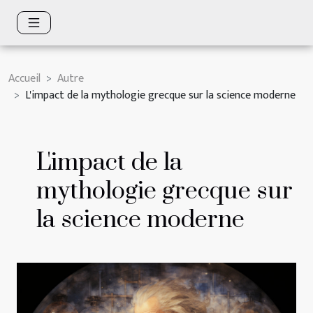
Accueil
Autre
L'impact de la mythologie grecque sur la science moderne
L'impact de la
mythologie grecque sur
la science moderne