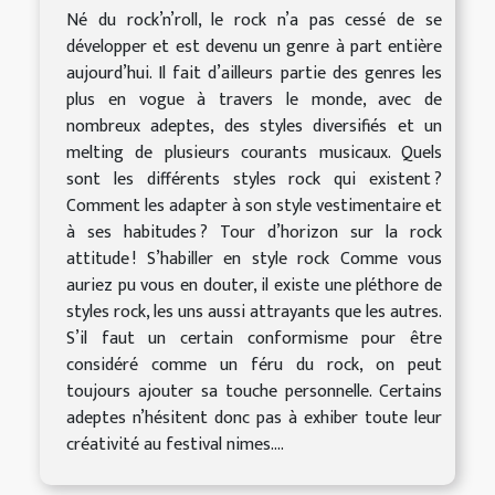
Né du rock’n’roll, le rock n’a pas cessé de se
développer et est devenu un genre à part entière
aujourd’hui. Il fait d’ailleurs partie des genres les
plus en vogue à travers le monde, avec de
nombreux adeptes, des styles diversifiés et un
melting de plusieurs courants musicaux. Quels
sont les différents styles rock qui existent ?
Comment les adapter à son style vestimentaire et
à ses habitudes ? Tour d’horizon sur la rock
attitude ! S’habiller en style rock Comme vous
auriez pu vous en douter, il existe une pléthore de
styles rock, les uns aussi attrayants que les autres.
S’il faut un certain conformisme pour être
considéré comme un féru du rock, on peut
toujours ajouter sa touche personnelle. Certains
adeptes n’hésitent donc pas à exhiber toute leur
créativité au festival nimes....