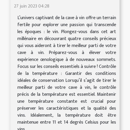
27 juin 2023 04:28
L’univers captivant de la cave à vin offre un terrain
fertile pour explorer une passion qui transcende
les époques : le vin. Plongez-vous dans cet art
millénaire en découvrant quatre conseils précieux
qui vous aideront à tirer le meilleur parti de votre
cave à vin. Préparez-vous à élever votre
expérience œnologique à de nouveaux sommets.
Focus sur les conseils essentiels à suivre ! Contrôle
de la température : Garantir des conditions
idéales de conservation Lorsqu’il s’agit de tirer le
meilleur parti de votre cave à vin, le contrôle
précis de la température est essentiel. Maintenir
une température constante est crucial pour
préserver les caractéristiques et la qualité des
vins. Idéalement, la température doit être
maintenue entre 11 et 14 degrés Celsius pour les
vins...