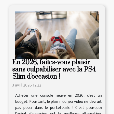
En 2026, faites-vous plaisir
sans culpabiliser avec la PS4
Slim d'occasion !
3 avril 2026 12:22
Acheter une console neuve en 2026, c'est un
budget. Pourtant, le plaisir du jeu vidéo ne devrait
pas peser dans le portefeuille ! C’est pourquoi
l’achat d’occasion est la meilleure alternative,