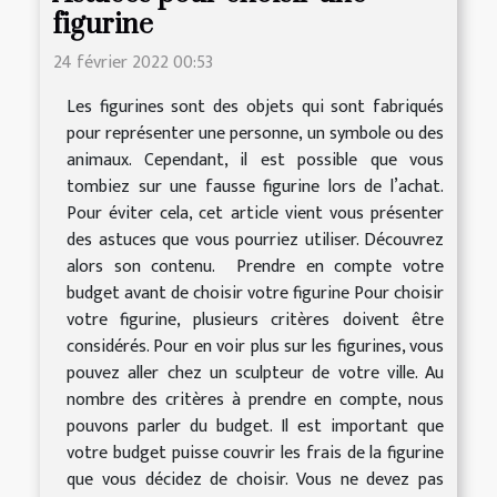
figurine
24 février 2022 00:53
Les figurines sont des objets qui sont fabriqués
pour représenter une personne, un symbole ou des
animaux. Cependant, il est possible que vous
tombiez sur une fausse figurine lors de l’achat.
Pour éviter cela, cet article vient vous présenter
des astuces que vous pourriez utiliser. Découvrez
alors son contenu. Prendre en compte votre
budget avant de choisir votre figurine Pour choisir
votre figurine, plusieurs critères doivent être
considérés. Pour en voir plus sur les figurines, vous
pouvez aller chez un sculpteur de votre ville. Au
nombre des critères à prendre en compte, nous
pouvons parler du budget. Il est important que
votre budget puisse couvrir les frais de la figurine
que vous décidez de choisir. Vous ne devez pas