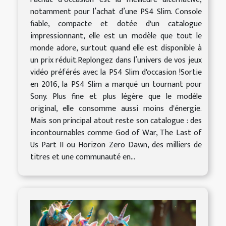
notamment pour l’achat d’une PS4 Slim. Console
fiable, compacte et dotée d'un catalogue
impressionnant, elle est un modèle que tout le
monde adore, surtout quand elle est disponible à
un prix réduit.Replongez dans l’univers de vos jeux
vidéo préférés avec la PS4 Slim d'occasion !Sortie
en 2016, la PS4 Slim a marqué un tournant pour
Sony. Plus fine et plus légère que le modèle
original, elle consomme aussi moins d'énergie.
Mais son principal atout reste son catalogue : des
incontournables comme God of War, The Last of
Us Part II ou Horizon Zero Dawn, des milliers de
titres et une communauté en...