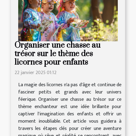
Organiser une chasse au
trésor sur le thème des
licornes pour enfants
22 janvier 2025 01:12
La magie des licornes n'a pas d'âge et continue de
fasciner petits et grands avec leur univers
féerique. Organiser une chasse au trésor sur ce
thème enchanteur est une idée brillante pour
captiver l'imagination des enfants et offrir un
moment inoubliable. Cet article vous guidera à
travers les étapes clés pour créer une aventure
magique où rêve et réalité se rencontrent, avec