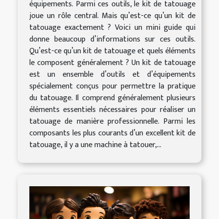
équipements. Parmi ces outils, le kit de tatouage
joue un rôle central. Mais qu’est-ce qu’un kit de
tatouage exactement ? Voici un mini guide qui
donne beaucoup d’informations sur ces outils.
Qu’est-ce qu’un kit de tatouage et quels éléments
le composent généralement ? Un kit de tatouage
est un ensemble d’outils et d’équipements
spécialement conçus pour permettre la pratique
du tatouage. Il comprend généralement plusieurs
éléments essentiels nécessaires pour réaliser un
tatouage de manière professionnelle. Parmi les
composants les plus courants d’un excellent kit de
tatouage, il y a une machine à tatouer,...