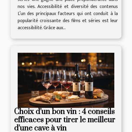
nos vies. Accessibilité et diversité des contenus
L’un des principaux facteurs qui ont conduit à la
popularité croissante des films et séries est leur
accessibilité. Grâce aux...
Choix d’un bon vin : 4 conseils
efficaces pour tirer le meilleur
d’une cave à vin