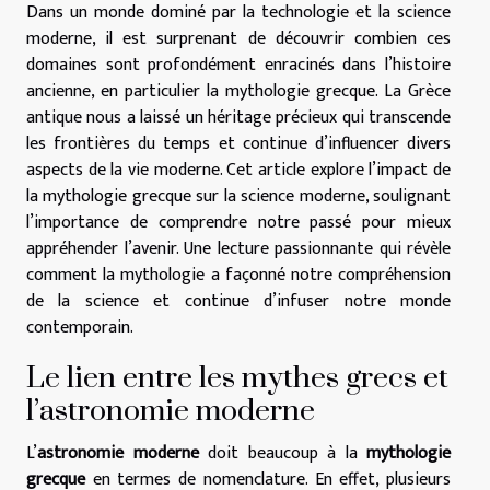
Dans un monde dominé par la technologie et la science
moderne, il est surprenant de découvrir combien ces
domaines sont profondément enracinés dans l’histoire
ancienne, en particulier la mythologie grecque. La Grèce
antique nous a laissé un héritage précieux qui transcende
les frontières du temps et continue d’influencer divers
aspects de la vie moderne. Cet article explore l’impact de
la mythologie grecque sur la science moderne, soulignant
l’importance de comprendre notre passé pour mieux
appréhender l’avenir. Une lecture passionnante qui révèle
comment la mythologie a façonné notre compréhension
de la science et continue d’infuser notre monde
contemporain.
Le lien entre les mythes grecs et
l’astronomie moderne
L’
astronomie moderne
doit beaucoup à la
mythologie
grecque
en termes de nomenclature. En effet, plusieurs