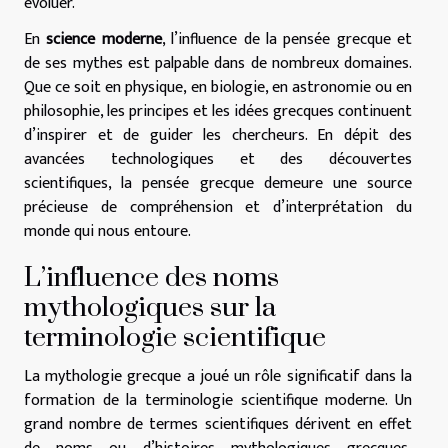
évoluer.
En
science moderne
, l’influence de la pensée grecque et
de ses mythes est palpable dans de nombreux domaines.
Que ce soit en physique, en biologie, en astronomie ou en
philosophie, les principes et les idées grecques continuent
d’inspirer et de guider les chercheurs. En dépit des
avancées technologiques et des découvertes
scientifiques, la pensée grecque demeure une source
précieuse de compréhension et d’interprétation du
monde qui nous entoure.
L’influence des noms
mythologiques sur la
terminologie scientifique
La mythologie grecque a joué un rôle significatif dans la
formation de la terminologie scientifique moderne. Un
grand nombre de termes scientifiques dérivent en effet