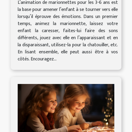
L’animation de marionnettes pour les 3-6 ans est
la base pour amener l’enfant à se tourner vers elle
lorsqu’il éprouve des émotions. Dans un premier
temps, animez la marionnette, laissez votre
enfant la caresser, faites-lui faire des sons
différents, jouez avec elle en l’apparaissant et en
la disparaissant, utilisez-la pour la chatouiller, etc.
En lisant ensemble, elle peut aussi être à vos
côtés. Encouragez...