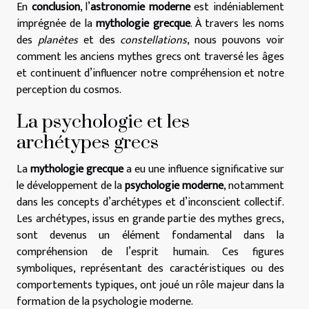
En
conclusion
, l’
astronomie moderne
est indéniablement
imprégnée de la
mythologie grecque
. À travers les noms
des
planètes
et des
constellations
, nous pouvons voir
comment les anciens mythes grecs ont traversé les âges
et continuent d’influencer notre compréhension et notre
perception du cosmos.
La psychologie et les
archétypes grecs
La
mythologie grecque
a eu une influence significative sur
le développement de la
psychologie moderne
, notamment
dans les concepts d’archétypes et d’inconscient collectif.
Les archétypes, issus en grande partie des mythes grecs,
sont devenus un élément fondamental dans la
compréhension de l’esprit humain. Ces figures
symboliques, représentant des caractéristiques ou des
comportements typiques, ont joué un rôle majeur dans la
formation de la psychologie moderne.