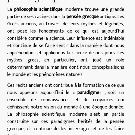
La
philosophie scientifique
moderne trouve une grande
partie de ses racines dans la
pensée grecque
antique. Les
Grecs anciens, au travers de leurs mythes et légendes,
ont posé les fondements de ce qui est aujourd’hui
considéré comme la science. Leur influence est indéniable
et continue de se faire sentir dans la manière dont nous
appréhendons et appliquons la science de nos jours. Les
mythes grecs, en particulier, ont joué un rôle
déterminant dans la manière dont nous conceptualisons
le monde et les phénomènes naturels.
Ces récits anciens ont contribué à la formation de ce que
nous appelons aujourd’hui le «
paradigme
« , soit un
ensemble de connaissances et de croyances qui
définissent notre vision du monde à une époque donnée.
La philosophie scientifique moderne s’est en partie
construite sur ces paradigmes hérités de la pensée
grecque, et continue de les interroger et de les faire