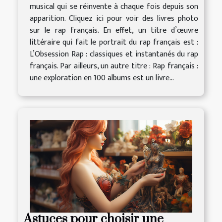
musical qui se réinvente à chaque fois depuis son
apparition. Cliquez ici pour voir des livres photo
sur le rap français. En effet, un titre d’œuvre
littéraire qui fait le portrait du rap français est :
L’Obsession Rap : classiques et instantanés du rap
français. Par ailleurs, un autre titre : Rap français :
une exploration en 100 albums est un livre...
Astuces pour choisir une