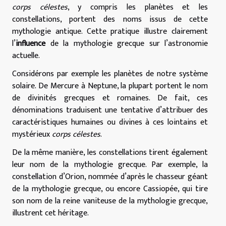
corps célestes
, y compris les planètes et les
constellations, portent des noms issus de cette
mythologie antique. Cette pratique illustre clairement
l’
influence
de la mythologie grecque sur l’astronomie
actuelle.
Considérons par exemple les planètes de notre système
solaire. De Mercure à Neptune, la plupart portent le nom
de divinités grecques et romaines. De fait, ces
dénominations traduisent une tentative d’attribuer des
caractéristiques humaines ou divines à ces lointains et
mystérieux
corps célestes
.
De la même manière, les constellations tirent également
leur nom de la mythologie grecque. Par exemple, la
constellation d’Orion, nommée d’après le chasseur géant
de la mythologie grecque, ou encore Cassiopée, qui tire
son nom de la reine vaniteuse de la mythologie grecque,
illustrent cet héritage.