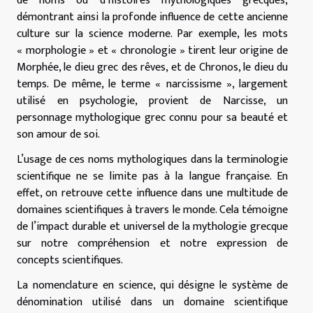
de noms ou d’histoires mythologiques grecques,
démontrant ainsi la profonde influence de cette ancienne
culture sur la science moderne. Par exemple, les mots
« morphologie » et « chronologie » tirent leur origine de
Morphée, le dieu grec des rêves, et de Chronos, le dieu du
temps. De même, le terme « narcissisme », largement
utilisé en psychologie, provient de Narcisse, un
personnage mythologique grec connu pour sa beauté et
son amour de soi.
L’usage de ces noms mythologiques dans la terminologie
scientifique ne se limite pas à la langue française. En
effet, on retrouve cette influence dans une multitude de
domaines scientifiques à travers le monde. Cela témoigne
de l’impact durable et universel de la mythologie grecque
sur notre compréhension et notre expression de
concepts scientifiques.
La nomenclature en science, qui désigne le système de
dénomination utilisé dans un domaine scientifique