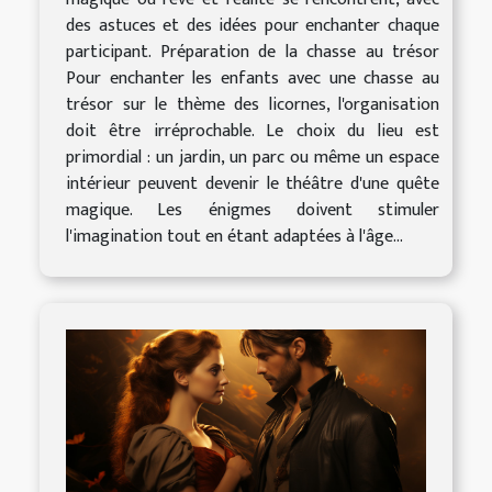
des astuces et des idées pour enchanter chaque
participant. Préparation de la chasse au trésor
Pour enchanter les enfants avec une chasse au
trésor sur le thème des licornes, l'organisation
doit être irréprochable. Le choix du lieu est
primordial : un jardin, un parc ou même un espace
intérieur peuvent devenir le théâtre d'une quête
magique. Les énigmes doivent stimuler
l'imagination tout en étant adaptées à l'âge...