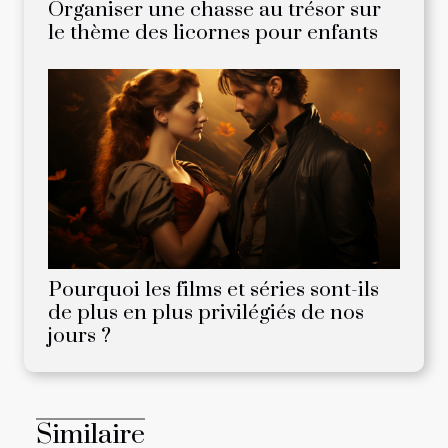
Organiser une chasse au trésor sur
le thème des licornes pour enfants
Pourquoi les films et séries sont-ils
de plus en plus privilégiés de nos
jours ?
Similaire