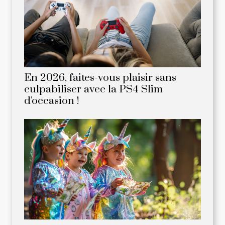
En 2026, faites-vous plaisir sans
culpabiliser avec la PS4 Slim
d'occasion !