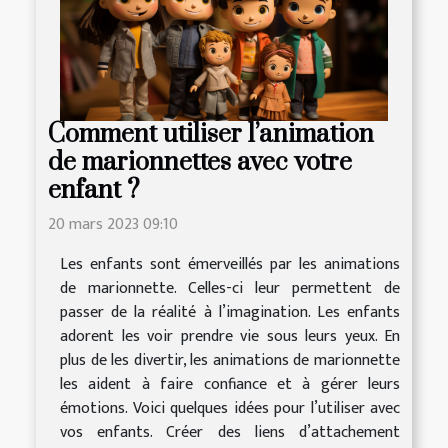
Comment utiliser l’animation
de marionnettes avec votre
enfant ?
20 mars 2023 09:10
Les enfants sont émerveillés par les animations
de marionnette. Celles-ci leur permettent de
passer de la réalité à l’imagination. Les enfants
adorent les voir prendre vie sous leurs yeux. En
plus de les divertir, les animations de marionnette
les aident à faire confiance et à gérer leurs
émotions. Voici quelques idées pour l’utiliser avec
vos enfants. Créer des liens d’attachement