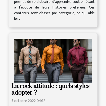
permet de se distraire, d’apprendre tout en étant
à l’écoute de leurs histoires préférées. Ces
contenus sont classés par catégorie, ce qui aide
les...
La rock attitude : quels styles
adopter ?
5 octobre 2022 04:12