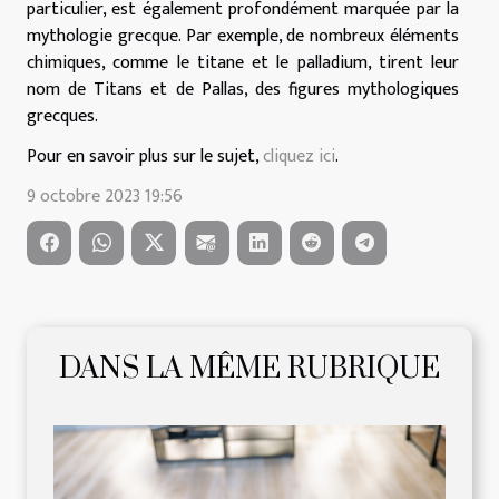
particulier, est également profondément marquée par la
mythologie grecque. Par exemple, de nombreux éléments
chimiques, comme le titane et le palladium, tirent leur
nom de Titans et de Pallas, des figures mythologiques
grecques.
Pour en savoir plus sur le sujet,
cliquez ici
.
9 octobre 2023 19:56
DANS LA MÊME RUBRIQUE