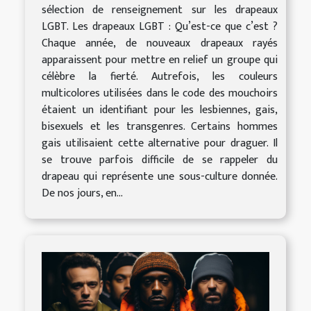
sélection de renseignement sur les drapeaux
LGBT. Les drapeaux LGBT : Qu’est-ce que c’est ?
Chaque année, de nouveaux drapeaux rayés
apparaissent pour mettre en relief un groupe qui
célèbre la fierté. Autrefois, les couleurs
multicolores utilisées dans le code des mouchoirs
étaient un identifiant pour les lesbiennes, gais,
bisexuels et les transgenres. Certains hommes
gais utilisaient cette alternative pour draguer. Il
se trouve parfois difficile de se rappeler du
drapeau qui représente une sous-culture donnée.
De nos jours, en...