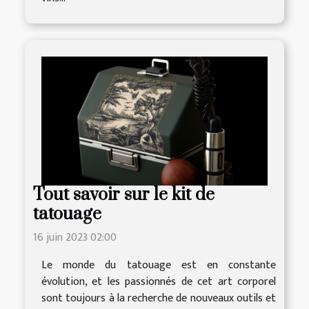
Tout savoir sur le kit de
tatouage
16 juin 2023 02:00
Le monde du tatouage est en constante
évolution, et les passionnés de cet art corporel
sont toujours à la recherche de nouveaux outils et