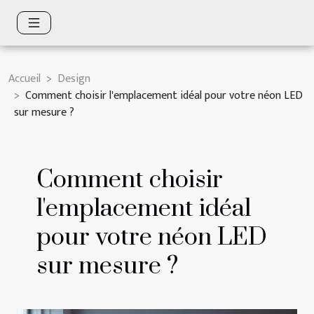
Accueil
Design
Comment choisir l'emplacement idéal pour votre néon LED
sur mesure ?
Comment choisir
l'emplacement idéal
pour votre néon LED
sur mesure ?