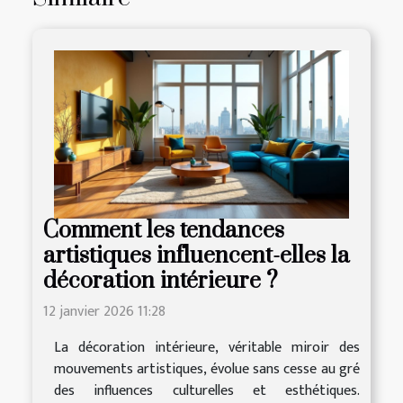
Comment les tendances
artistiques influencent-elles la
décoration intérieure ?
12 janvier 2026 11:28
La décoration intérieure, véritable miroir des
mouvements artistiques, évolue sans cesse au gré
des influences culturelles et esthétiques.