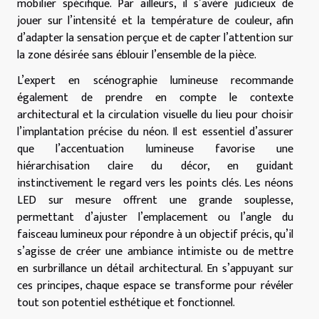
mobilier spécifique. Par ailleurs, il s’avère judicieux de
jouer sur l’intensité et la température de couleur, afin
d’adapter la sensation perçue et de capter l’attention sur
la zone désirée sans éblouir l’ensemble de la pièce.
L’expert en scénographie lumineuse recommande
également de prendre en compte le contexte
architectural et la circulation visuelle du lieu pour choisir
l’implantation précise du néon. Il est essentiel d’assurer
que l’accentuation lumineuse favorise une
hiérarchisation claire du décor, en guidant
instinctivement le regard vers les points clés. Les néons
LED sur mesure offrent une grande souplesse,
permettant d’ajuster l’emplacement ou l’angle du
faisceau lumineux pour répondre à un objectif précis, qu’il
s’agisse de créer une ambiance intimiste ou de mettre
en surbrillance un détail architectural. En s’appuyant sur
ces principes, chaque espace se transforme pour révéler
tout son potentiel esthétique et fonctionnel.