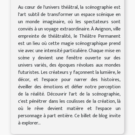
Au cœur de l'univers théâtral, la scénographie est
l'art subtil de transformer un espace scénique en
un monde imaginaire, où les spectateurs sont
conviés à un voyage extraordinaire. À Avignon, ville
empreinte de théâtralité, le Théâtre Permanent
est un lieu où cette magie scénographique prend
vie avec une intensité particulière. Chaque mise en
scène y devient une fenêtre ouverte sur des
univers variés, des époques révolues aux mondes
futuristes. Les créateurs y façonnent la lumière, le
décor, et l'espace pour narrer des histoires,
éveiller des émotions et défier notre perception
de la réalité. Découvrir l'art de la scénographie,
c'est pénétrer dans les coulisses de la création, là
où le rêve devient matière et l'espace un
personnage à part entière. Ce billet de blog invite
à explorer...