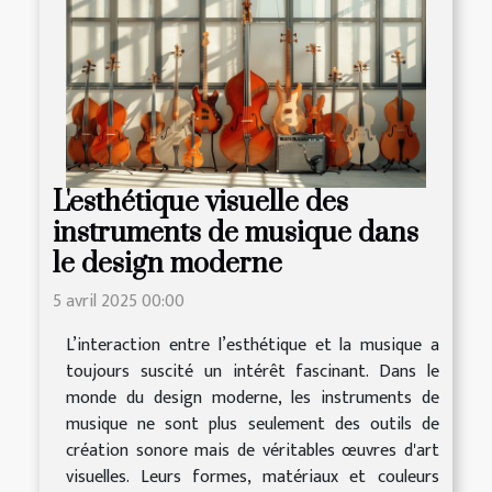
L'esthétique visuelle des
instruments de musique dans
le design moderne
5 avril 2025 00:00
L’interaction entre l’esthétique et la musique a
toujours suscité un intérêt fascinant. Dans le
monde du design moderne, les instruments de
musique ne sont plus seulement des outils de
création sonore mais de véritables œuvres d'art
visuelles. Leurs formes, matériaux et couleurs