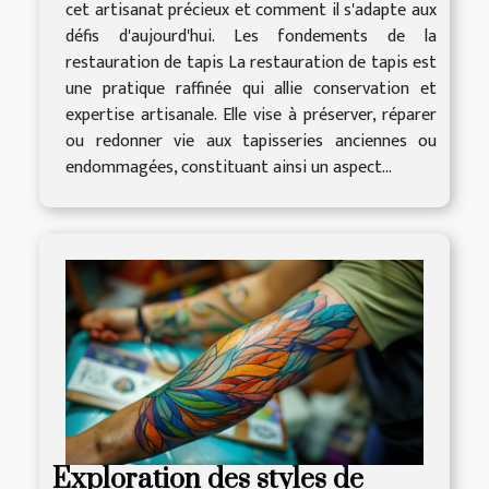
cet artisanat précieux et comment il s'adapte aux
défis d'aujourd'hui. Les fondements de la
restauration de tapis La restauration de tapis est
une pratique raffinée qui allie conservation et
expertise artisanale. Elle vise à préserver, réparer
ou redonner vie aux tapisseries anciennes ou
endommagées, constituant ainsi un aspect...
Exploration des styles de