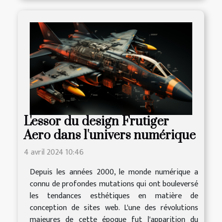
L'essor du design Frutiger
Aero dans l'univers numérique
4 avril 2024 10:46
Depuis les années 2000, le monde numérique a
connu de profondes mutations qui ont bouleversé
les tendances esthétiques en matière de
conception de sites web. L'une des révolutions
majeures de cette époque fut l'apparition du