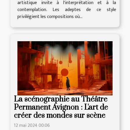
artistique invite à l'interprétation et à la
contemplation. Les adeptes de ce style
privilégient les compositions où...
La scénographie au Théâtre
Permanent Avignon : L'art de
créer des mondes sur scène
12 mai 2024 00:06