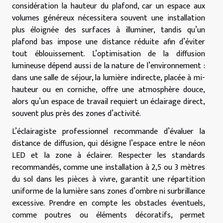
considération la hauteur du plafond, car un espace aux
volumes généreux nécessitera souvent une installation
plus éloignée des surfaces à illuminer, tandis qu’un
plafond bas impose une distance réduite afin d’éviter
tout éblouissement. L’optimisation de la diffusion
lumineuse dépend aussi de la nature de l’environnement :
dans une salle de séjour, la lumière indirecte, placée à mi-
hauteur ou en corniche, offre une atmosphère douce,
alors qu’un espace de travail requiert un éclairage direct,
souvent plus près des zones d’activité.
L’éclairagiste professionnel recommande d’évaluer la
distance de diffusion, qui désigne l’espace entre le néon
LED et la zone à éclairer. Respecter les standards
recommandés, comme une installation à 2,5 ou 3 mètres
du sol dans les pièces à vivre, garantit une répartition
uniforme de la lumière sans zones d’ombre ni surbrillance
excessive. Prendre en compte les obstacles éventuels,
comme poutres ou éléments décoratifs, permet