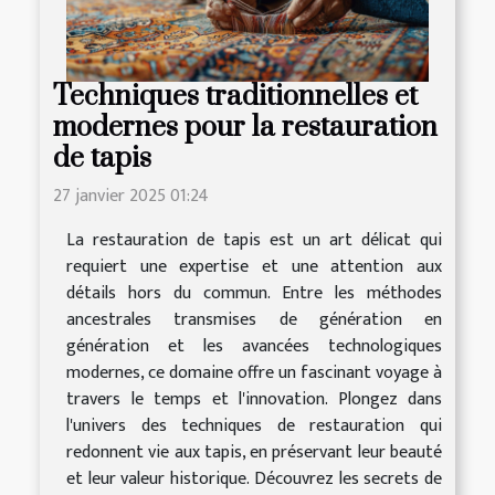
Techniques traditionnelles et
modernes pour la restauration
de tapis
27 janvier 2025 01:24
La restauration de tapis est un art délicat qui
requiert une expertise et une attention aux
détails hors du commun. Entre les méthodes
ancestrales transmises de génération en
génération et les avancées technologiques
modernes, ce domaine offre un fascinant voyage à
travers le temps et l'innovation. Plongez dans
l'univers des techniques de restauration qui
redonnent vie aux tapis, en préservant leur beauté
et leur valeur historique. Découvrez les secrets de