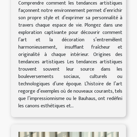
Comprendre comment les tendances artistiques
façonnent notre environnement permet d’enrichir
son propre style et d’exprimer sa personnalité à
travers chaque espace de vie. Plongez dans une
exploration captivante pour découvrir comment
l’art et la décoration s’entremêlent
harmonieusement, insufflant fraîcheur et
originalité à chaque intérieur. Origines des
tendances artistiques Les tendances artistiques
trouvent souvent leur source dans les
bouleversements sociaux, culturels ou
technologiques d’une époque. L’histoire de l’art
regorge d’exemples où de nouveaux courants, tels
que l’impressionnisme ou le Bauhaus, ont redéfini
les canons esthétiques et...