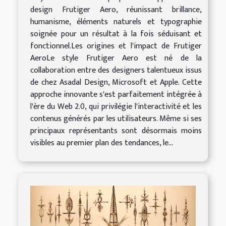
design Frutiger Aero, réunissant brillance,
humanisme, éléments naturels et typographie
soignée pour un résultat à la fois séduisant et
fonctionnel.Les origines et l'impact de Frutiger
AeroLe style Frutiger Aero est né de la
collaboration entre des designers talentueux issus
de chez Asadal Design, Microsoft et Apple. Cette
approche innovante s'est parfaitement intégrée à
l'ère du Web 2.0, qui privilégie l'interactivité et les
contenus générés par les utilisateurs. Même si ses
principaux représentants sont désormais moins
visibles au premier plan des tendances, le...