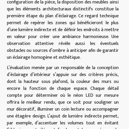
configuration de la pièce, la disposition des meubles ainsi
que les éléments architecturaux distinctifs constitue la
première étape du plan d’éclairage. Ce regard technique
permet de repérer les zones qui bénéficieront le plus
d’une lumière indirecte et de définir les endroits à mettre
en valeur pour créer une ambiance harmonieuse. Une
observation attentive révèle aussi les éventuels
obstacles ou sources d’ombre à anticiper afin de garantir
un éclairage homogène et esthétique.
L’évaluation menée par un responsable de la conception
d’éclairage d’intérieur s’appuie sur des critères précis,
dont la hauteur sous plafond, la couleur des murs ou
encore la fonction de chaque espace. Chaque détail
compte pour déterminer où le néon LED sur mesure
offrira le meilleur rendu, que ce soit pour souligner un
mur décoratif, illuminer un coin lecture ou accompagner
une étagère design. L’ajout de lumière indirecte permet,
par exemple, d’accentuer les volumes tout en évitant