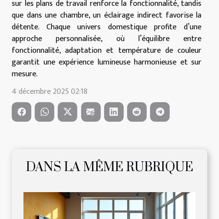
sur les plans de travail renforce la fonctionnalité, tandis
que dans une chambre, un éclairage indirect favorise la
détente. Chaque univers domestique profite d’une
approche personnalisée, où l’équilibre entre
fonctionnalité, adaptation et température de couleur
garantit une expérience lumineuse harmonieuse et sur
mesure.
4 décembre 2025 02:18
DANS LA MÊME RUBRIQUE