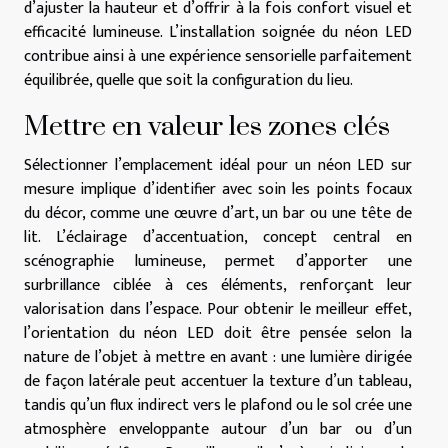
d’ajuster la hauteur et d’offrir à la fois confort visuel et
efficacité lumineuse. L’installation soignée du néon LED
contribue ainsi à une expérience sensorielle parfaitement
équilibrée, quelle que soit la configuration du lieu.
Mettre en valeur les zones clés
Sélectionner l’emplacement idéal pour un néon LED sur
mesure implique d’identifier avec soin les points focaux
du décor, comme une œuvre d’art, un bar ou une tête de
lit. L’éclairage d’accentuation, concept central en
scénographie lumineuse, permet d’apporter une
surbrillance ciblée à ces éléments, renforçant leur
valorisation dans l’espace. Pour obtenir le meilleur effet,
l’orientation du néon LED doit être pensée selon la
nature de l’objet à mettre en avant : une lumière dirigée
de façon latérale peut accentuer la texture d’un tableau,
tandis qu’un flux indirect vers le plafond ou le sol crée une
atmosphère enveloppante autour d’un bar ou d’un