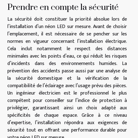
Prendre en compte la sécurité
La sécurité doit constituer la priorité absolue lors de
l’installation d’un néon LED sur mesure. Avant de choisir
l’emplacement, il est nécessaire de se pencher sur les
normes en vigueur concernant l’installation électrique.
Cela inclut notamment le respect des distances
minimales avec les points d’eau, ce qui réduit les risques
d’incidents dans des environnements humides. La
prévention des accidents passe aussi par une analyse de
la sécurité domestique et la vérification de la
compatibilité de l’éclairage avec l’usage prévu des pièces.
Un ingénieur électricien est le professionnel le plus
compétent pour conseiller sur l’indice de protection à
privilégier, garantissant ainsi un choix adapté aux
spécificités de chaque espace. Grâce à ce niveau
d’expertise, l’installation répondra aux exigences de
sécurité tout en offrant une performance durable pour
votre néon LED sur mesure.