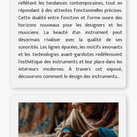
reflètent les tendances contemporaines, tout en
répondant à des attentes fonctionnelles précises.
Cette dualité entre fonction et forme ouvre des
horizons nouveaux pour les designers et les
musiciens. La beauté d'un instrument peut
désormais rivaliser avec la qualité de ses
sonorités. Les lignes épurées, les motifs innovants
et les technologies avant-gardistes redéfinissent
l'esthétique des instruments et leur place dans les
intérieurs modernes. À travers cet exposé,
découvrons comment le design des instruments...