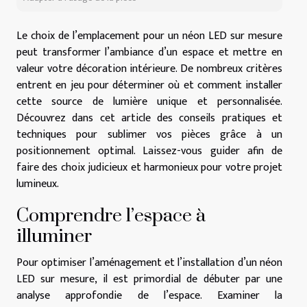
Le choix de l’emplacement pour un néon LED sur mesure
peut transformer l’ambiance d’un espace et mettre en
valeur votre décoration intérieure. De nombreux critères
entrent en jeu pour déterminer où et comment installer
cette source de lumière unique et personnalisée.
Découvrez dans cet article des conseils pratiques et
techniques pour sublimer vos pièces grâce à un
positionnement optimal. Laissez-vous guider afin de
faire des choix judicieux et harmonieux pour votre projet
lumineux.
Comprendre l’espace à
illuminer
Pour optimiser l’aménagement et l’installation d’un néon
LED sur mesure, il est primordial de débuter par une
analyse approfondie de l’espace. Examiner la