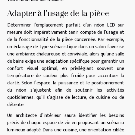
Adapter à l’usage de la pièce
Déterminer l’emplacement parfait d’un néon LED sur
mesure doit impérativement tenir compte de l’usage et
de la fonctionnalité de la pièce concernée. Par exemple,
un éclairage de type scénaristique dans un salon favorise
une ambiance chaleureuse et conviviale, alors qu’une salle
de bains exige une adaptation spécifique pour garantir un
confort visuel optimal, en privilégiant souvent une
température de couleur plus froide pour accentuer la
clarté. Selon l’espace, la puissance et le positionnement
du néon s’ajustent afin de soutenir les activités
quotidiennes, qu’il s’agisse de lecture, de cuisine ou de
détente.
Un architecte d’intérieur saura identifier les besoins
précis de chaque espace de vie en proposant un scénario
lumineux adapté. Dans une cuisine, une orientation ciblée