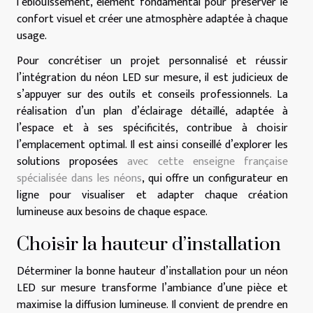
l’éblouissement, élément fondamental pour préserver le
confort visuel et créer une atmosphère adaptée à chaque
usage.
Pour concrétiser un projet personnalisé et réussir
l’intégration du néon LED sur mesure, il est judicieux de
s’appuyer sur des outils et conseils professionnels. La
réalisation d’un plan d’éclairage détaillé, adaptée à
l’espace et à ses spécificités, contribue à choisir
l’emplacement optimal. Il est ainsi conseillé d’explorer les
solutions proposées
avec cette enseigne française
spécialisée dans les néons
, qui offre un configurateur en
ligne pour visualiser et adapter chaque création
lumineuse aux besoins de chaque espace.
Choisir la hauteur d’installation
Déterminer la bonne hauteur d’installation pour un néon
LED sur mesure transforme l’ambiance d’une pièce et
maximise la diffusion lumineuse. Il convient de prendre en