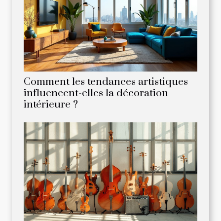
Comment les tendances artistiques
influencent-elles la décoration
intérieure ?