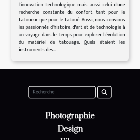
l'innovation technologique mais aussi celui d'une
recherche constante du confort tant pour le
tatoueur que pour le tatoué. Aussi, nous convions
les passionnés d'histoire, d'art et de technologie à
un voyage dans le temps pour explorer l'évolution
du matériel de tatouage. Quels étaient les
instruments des...
Photographie
Design