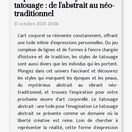
tatouage : de l'abstrait au néo-
traditionnel
31 octobre 2024 20:06
L'art corporel se réinvente constamment, offrant
une toile infinie d'expressions personnelles. Du jeu
complexe de lignes et de formes à l'encre chargée
d'histoire et de tradition, les styles de tatouage
sont aussi divers que les individus qui les portent.
Plongez dans cet univers fascinant et découvrez
les styles qui marquent les époques et les peaux,
du mystérieux abstrait au vibrant néo-
traditionnel, et trouvez l'inspiration pour votre
prochaine œuvre d'art corporelle. Le tatouage
abstrait : une toile pour l'imagination Le tatouage
abstrait se présente comme un domaine où la
liberté créative est reine. Loin de chercher à
représenter la réalité, cette forme d'expression