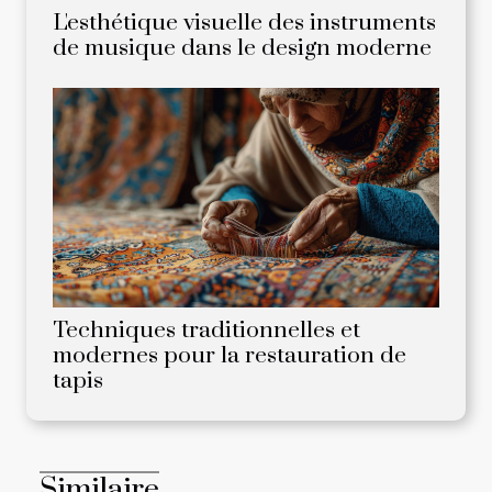
L'esthétique visuelle des instruments
de musique dans le design moderne
Techniques traditionnelles et
modernes pour la restauration de
tapis
Similaire