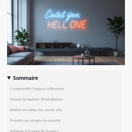
Sommaire
Comprendre l’espace à illuminer
Choisir la hauteur d’installation
Mettre en valeur les zones clés
Prendre en compte la sécurité
Adapter à l’usage de la pièce